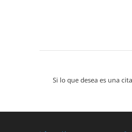
Si lo que desea es una cit