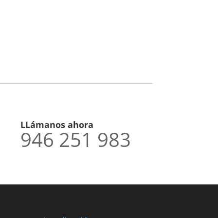
LLámanos ahora
946 251 983