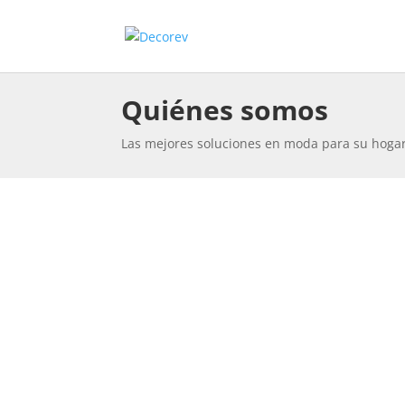
Quiénes somos
Las mejores soluciones en moda para su hogar,