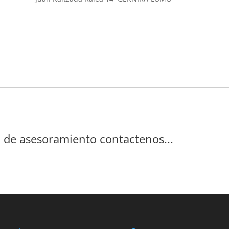
a de asesoramiento contactenos...